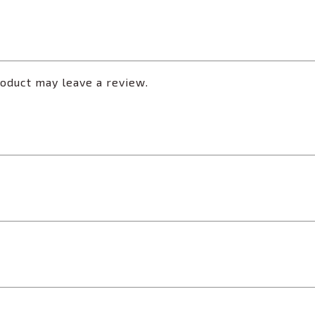
oduct may leave a review.