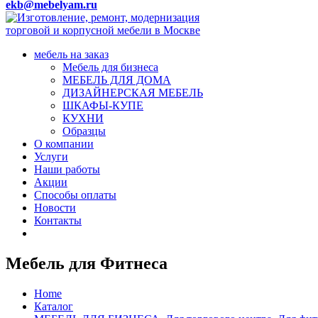
ekb@mebelyam.ru
мебель на заказ
Мебель для бизнеса
МЕБЕЛЬ ДЛЯ ДОМА
ДИЗАЙНЕРСКАЯ МЕБЕЛЬ
ШКАФЫ-КУПЕ
КУХНИ
Образцы
О компании
Услуги
Наши работы
Акции
Способы оплаты
Новости
Контакты
Мебель для Фитнеса
Home
Каталог