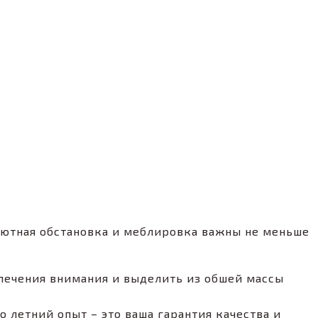
Уютная обстановка и меблировка важны не меньше
лечения внимания и выделить из обшей массы
о летний опыт – это ваша гарантия качества и