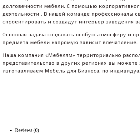
долговечности мебели. С помощью корпоративного
деятельности . В нашей команде профессионалы св
спроектировать и создадут интерьер заведения в
Основная задача создавать особую атмосферу и пр
предмета мебели напрямую зависит впечатление, 
Наша компания «Мебелям» территориально располо
представительство в других регионах вы можете 
изготавливаем Мебель для Бизнеса, по индивидуа
Reviews (0)