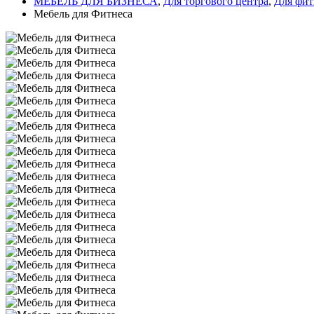
МЕБЕЛЬ ДЛЯ БИЗНЕСА
,
Для торгового центра
,
Для фит
Мебель для Фитнеса