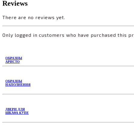
Reviews
There are no reviews yet.
Only logged in customers who have purchased this pr
ОБРАЗЦЫ
АРИСТО
ОБРАЗЦЫ
НАПОЛНЕНИЯ
ДВЕРИ ДЛЯ
ШКАФА КУПЕ