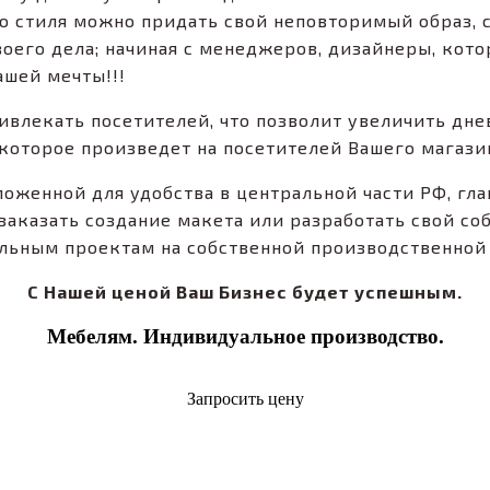
 стиля можно придать свой неповторимый образ, с
оего дела; начиная с менеджеров, дизайнеры, кото
ашей мечты!!!
ивлекать посетителей, что позволит увеличить дне
которое произведет на посетителей Вашего магази
женной для удобства в центральной части РФ, гла
заказать создание макета или разработать свой с
льным проектам на собственной производственной 
С Нашей ценой Ваш Бизнес будет успешным.
Мебелям. Индивидуальное производство.
Запросить цену